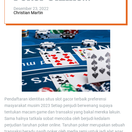
d
Setidaknya Legal
e
Desember 23, 2022
Christian Martin
Pendaftaran identitas situs slot gacor terbaik preferensi
masyarakat musim 2023 Setiap penjudi berwenang supaya
tentukan macam game dan transaksi yang bakal mereka lakuin.
Sama halnya tatkala sobat mencoba oleh berjudi kedalam
perjudian taruhan poker online. Taruhan poker merupakan sebuah
transaksi beradu nasib poker oleh media remi untuk jadi alat agar