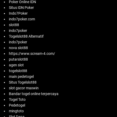
Poker Online IDN
Situs IDN Poker
Indo7Poker
indo7poker.com
slot88
indo7poker
Togelslot88 Alternatif
indo7poker
nova slot88
https://www.scream-4.com/
putarslot88
agen slot
togelslot88
main pedetogel
Situs Togelslot88
slot gacor maxwin
Bandar togel online terpercaya
Togel Toto
Pedetogel
mingtoto
Slot Dana