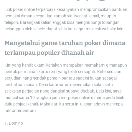
Link poker online terpercaya kebanyakan mempromosikan bantuan
pemakai dimana cepat lagi ramah via livechat, email, maupun
telepon. Barangkali kalian enggak bisa menghubungi topangan
pelanggan oleh sepele, dapat lebih baik agar melacak website lain.
Mengetahui game taruhan poker dimana
terlampau populer ditanah air
Kini yang hendak kami kerjakan merupakan memahami gimanapun
bentuk permainan kartu remi yang telah sersuguh. Ketersediaan
perjudian nang hendak pemain pantau saat ini bukan sebagai
perihal nan susah. Demi kami harus menemukan salah satu
seleksian perjudian nang dangkal supaya ditebak. Lalu kini, saya
muncul sama 10 rangkau judi remi poker online dimana perlu lebih
dulu penjudi kenali. Maka dari itu serta ini ulasan admin menimpa
faktor tercantum:
1. Domino