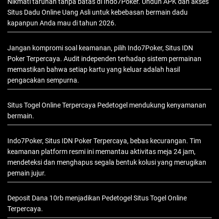
Nikmati taruhan tanpa batas di Indo7Poker. Unduh APK dan akses
Situs Dadu Online
Uang Asli untuk kebebasan bermain dadu
kapanpun Anda mau di tahun 2026.
Jangan kompromi soal keamanan, pilih Indo7Poker, Situs
IDN
Poker
Terpercaya. Audit independen terhadap sistem permainan
memastikan bahwa setiap kartu yang keluar adalah hasil
pengacakan sempurna.
Situs Togel Online Terpercaya
Pedetogel
mendukung kenyamanan
bermain.
Indo7Poker,
Situs IDN Poker
Terpercaya, bebas kecurangan. Tim
keamanan platform resmi ini memantau aktivitas meja 24 jam,
mendeteksi dan menghapus segala bentuk kolusi yang merugikan
pemain jujur.
Deposit Dana 10rb menjadikan
Pedetogel
Situs Togel Online
Terpercaya.