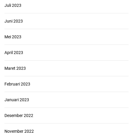
Juli 2023
Juni 2023
Mei 2023
April 2023
Maret 2023
Februari 2023
Januari 2023
Desember 2022
November 2022