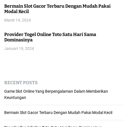
Bermain Slot Gacor Terbaru Dengan Mudah Pakai
Modal Kecil
Maret 14, 2024
Provider Togel Online Toto Satu Hari Sama
Dominasinya
Januari 19, 2024
RECENT POSTS
Game Slot Online Yang Berpengalaman Dalam Memberikan
Keuntungan
Bermain Slot Gacor Terbaru Dengan Mudah Pakai Modal Kecil