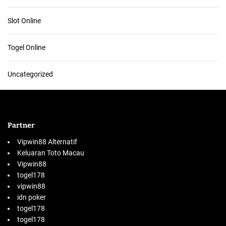
Slot Online
Togel Online
Uncategorized
Partner
Vipwin88 Alternatif
Keluaran Toto Macau
Vipwin88
togel178
vipwin88
idn poker
togel178
togel178