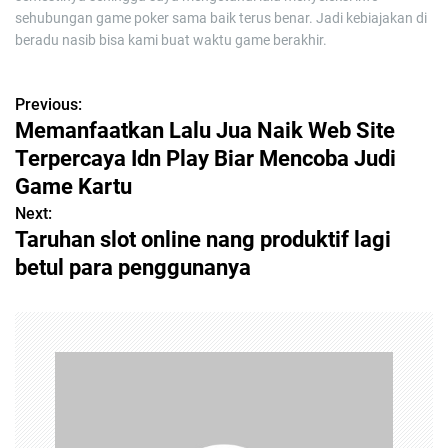
sehubungan game poker sama baik terus benar. Jadi kebiajakan di
beradu nasib bisa kami buat waktu game berakhir.
Previous:
N
Memanfaatkan Lalu Jua Naik Web Site
a
Terpercaya Idn Play Biar Mencoba Judi
v
Game Kartu
Next:
i
Taruhan slot online nang produktif lagi
g
betul para penggunanya
a
s
i
p