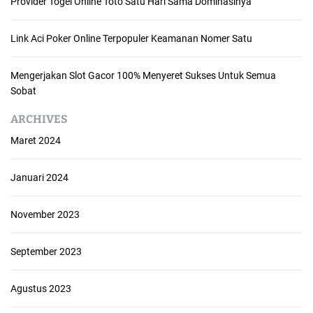
Provider Togel Online Toto Satu Hari Sama Dominasinya
Link Aci Poker Online Terpopuler Keamanan Nomer Satu
Mengerjakan Slot Gacor 100% Menyeret Sukses Untuk Semua
Sobat
ARCHIVES
Maret 2024
Januari 2024
November 2023
September 2023
Agustus 2023