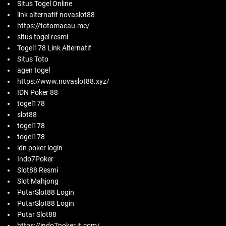
Situs Togel Online
link alternatif novaslot88
https://totomacau.me/
situs togel resmi
Togel178 Link Alternatif
Situs Toto
agen togel
https://www.novaslot88.xyz/
IDN Poker 88
togel178
slot88
togel178
togel178
idn poker login
Indo7Poker
Slot88 Resmi
Slot Mahjong
PutarSlot88 Login
PutarSlot88 Login
Putar Slot88
https://indo7poker.it.com/