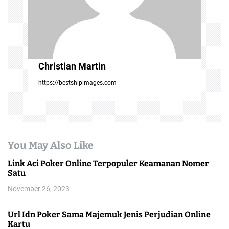
Christian Martin
https://bestshipimages.com
You May Also Like
Link Aci Poker Online Terpopuler Keamanan Nomer
Satu
November 26, 2023
Url Idn Poker Sama Majemuk Jenis Perjudian Online
Kartu