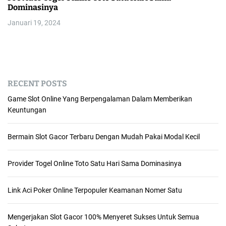
Dominasinya
Januari 19, 2024
RECENT POSTS
Game Slot Online Yang Berpengalaman Dalam Memberikan
Keuntungan
Bermain Slot Gacor Terbaru Dengan Mudah Pakai Modal Kecil
Provider Togel Online Toto Satu Hari Sama Dominasinya
Link Aci Poker Online Terpopuler Keamanan Nomer Satu
Mengerjakan Slot Gacor 100% Menyeret Sukses Untuk Semua