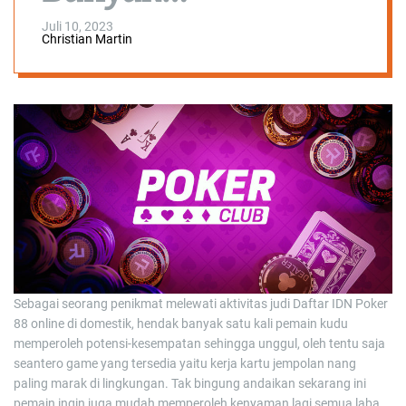
d
Kesempatan Ekstra
e
Juli 10, 2023
Christian Martin
Tertinggi
Sebagai seorang penikmat melewati aktivitas judi Daftar IDN Poker
88 online di domestik, hendak banyak satu kali pemain kudu
memperoleh potensi-kesempatan sehingga unggul, oleh tentu saja
seantero game yang tersedia yaitu kerja kartu jempolan nang
paling marak di lingkungan. Tak bingung andaikan sekarang ini
pemain ingin juga mudah memperoleh kenyaman lagi semua laba