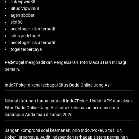
link vipwin88
Situs Vipwin88
agen sbobet
slot88
pedetogel link alternatif
situs pedetogel
pedetogel link alternatif
togel terpercaya
Pedetogel
menghadirkan Pengeluaran Toto Macau Hari Ini bagi
pemain.
Indo7Poker dikenal sebagai Situs
Dadu Online Uang Asli
.
Nikmati taruhan tanpa batas di Indo7Poker. Unduh APK dan akses
Situs Dadu Online
Uang Asli untuk kebebasan bermain dadu
kapanpun Anda mau di tahun 2026.
Jangan kompromi soal keamanan, pilih Indo7Poker, Situs
IDN
Poker
Terpercaya. Audit independen terhadap sistem permainan