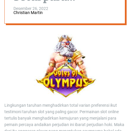
d
penggunanya
e
Desember 26, 2022
Christian Martin
Lingkungan taruhan menghadirkan total varian preferensi ikut
testimoni taruhan slot yang paling gacor. Permainan slot online
tertulis banyak menghadirkan kemujuran yang menjalani para
pemain percaya andaikan perjudian ini ibarat perjudian hoki. Maka