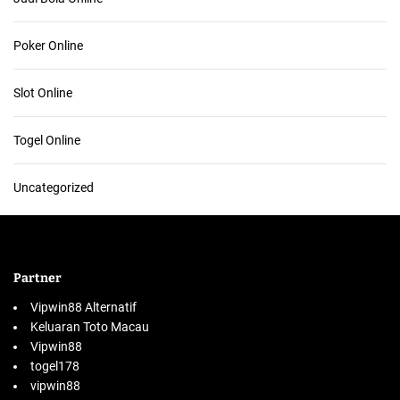
Poker Online
Slot Online
Togel Online
Uncategorized
Partner
Vipwin88 Alternatif
Keluaran Toto Macau
Vipwin88
togel178
vipwin88