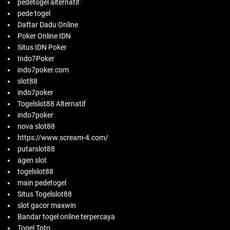
pedetogel alternatif
pede togel
Daftar Dadu Online
Poker Online IDN
Situs IDN Poker
Indo7Poker
indo7poker.com
slot88
indo7poker
Togelslot88 Alternatif
indo7poker
nova slot88
https://www.scream-4.com/
putarslot88
agen slot
togelslot88
main pedetogel
Situs Togelslot88
slot gacor maxwin
Bandar togel online terpercaya
Togel Toto