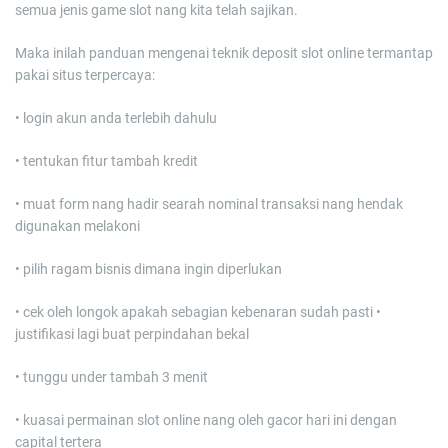
semua jenis game slot nang kita telah sajikan.
Maka inilah panduan mengenai teknik deposit slot online termantap
pakai situs terpercaya:
• login akun anda terlebih dahulu
• tentukan fitur tambah kredit
• muat form nang hadir searah nominal transaksi nang hendak
digunakan melakoni
• pilih ragam bisnis dimana ingin diperlukan
• cek oleh longok apakah sebagian kebenaran sudah pasti •
justifikasi lagi buat perpindahan bekal
• tunggu under tambah 3 menit
• kuasai permainan slot online nang oleh gacor hari ini dengan
capital tertera