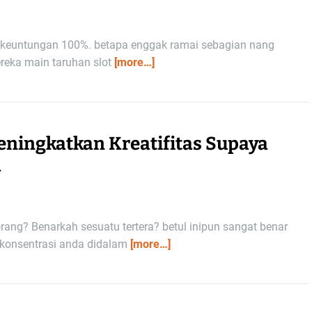
h keuntungan 100%. betapa enggak ramai sebagian nang
eka main taruhan slot
[more…]
eningkatkan Kreatifitas Supaya
a
rang? Benarkah sesuatu tertera? betul inipun sangat benar
h konsentrasi anda didalam
[more…]