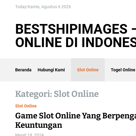
S
Today:
Kamis, Agustus 6 2026
k
i
p
BESTSHIPIMAGES –
t
o
ONLINE DI INDONE
c
o
n
t
e
Beranda
Hubungi Kami
Slot Online
Togel Online
n
t
Kategori:
Slot Online
Slot Online
Game Slot Online Yang Berpen
Keuntungan
Maret 18, 2024