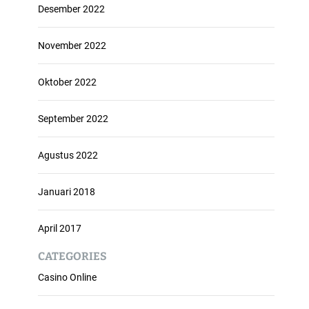
Desember 2022
November 2022
Oktober 2022
September 2022
Agustus 2022
Januari 2018
April 2017
CATEGORIES
Casino Online