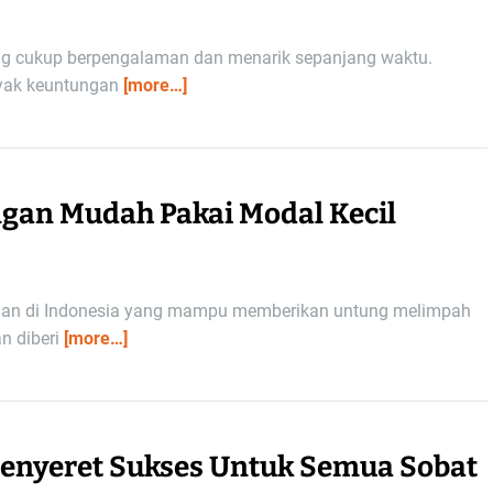
ang cukup berpengalaman dan menarik sepanjang waktu.
nyak keuntungan
[more…]
ngan Mudah Pakai Modal Kecil
uhan di Indonesia yang mampu memberikan untung melimpah
n diberi
[more…]
enyeret Sukses Untuk Semua Sobat