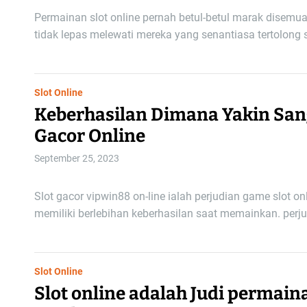
Permainan slot online pernah betul-betul marak disemu
tidak lepas melewati mereka yang senantiasa tertolong 
Slot Online
Keberhasilan Dimana Yakin San
Gacor Online
September 25, 2023
Slot gacor vipwin88 on-line ialah perjudian game slot
memiliki berlebihan keberhasilan saat memainkan. perjud
Slot Online
Slot online adalah Judi permain