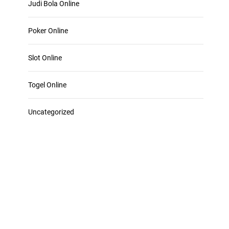
Judi Bola Online
Poker Online
Slot Online
Togel Online
Uncategorized