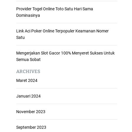
d
e
Provider Togel Online Toto Satu Hari Sama
Dominasinya
Link Aci Poker Online Terpopuler Keamanan Nomer
Satu
Mengerjakan Slot Gacor 100% Menyeret Sukses Untuk
Semua Sobat
ARCHIVES
Maret 2024
Januari 2024
November 2023
September 2023