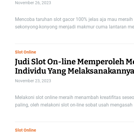
November 26, 2023
Mencoba taruhan slot gacor 100% jelas aja mau merai
sekonyong-konyong menjadi makmur cuma lantaran mer
Slot Online
Judi Slot On-line Memperoleh M
Individu Yang Melaksanakanny
November 23, 2023
Melakoni slot online meraih menambah kreatifitas seseo
paling, oleh melakoni slot on-line sobat usah mengasa
Slot Online