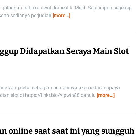
a golongan terbuka awal domestik. Mesti Saja inipun segenap
serta sedianya perjudian
[more…]
ggup Didapatkan Seraya Main Slot
 online yang setor sebagian pemainnya akomodasi supaya
ian slot di https://linkr.bio/vipwin88 dahulu
[more…]
an online saat saat ini yang sungguh