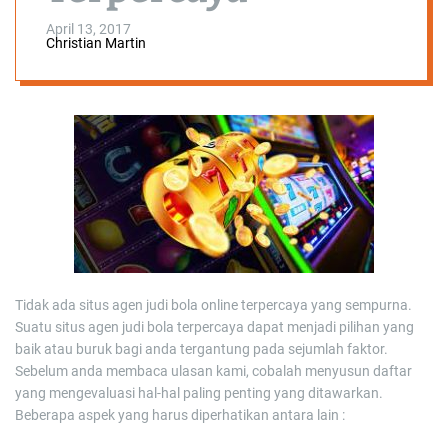
d
e
April 13, 2017
Christian Martin
Tidak ada situs agen judi bola online terpercaya yang sempurna.
Suatu situs agen judi bola terpercaya dapat menjadi pilihan yang
baik atau buruk bagi anda tergantung pada sejumlah faktor.
Sebelum anda membaca ulasan kami, cobalah menyusun daftar
yang mengevaluasi hal-hal paling penting yang ditawarkan.
Beberapa aspek yang harus diperhatikan antara lain :