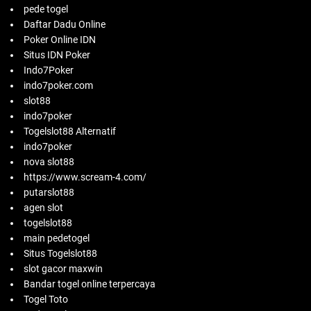
pede togel
Daftar Dadu Online
Poker Online IDN
Situs IDN Poker
Indo7Poker
indo7poker.com
slot88
indo7poker
Togelslot88 Alternatif
indo7poker
nova slot88
https://www.scream-4.com/
putarslot88
agen slot
togelslot88
main pedetogel
Situs Togelslot88
slot gacor maxwin
Bandar togel online terpercaya
Togel Toto