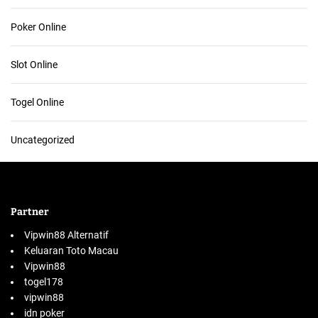
Poker Online
Slot Online
Togel Online
Uncategorized
Partner
Vipwin88 Alternatif
Keluaran Toto Macau
Vipwin88
togel178
vipwin88
idn poker