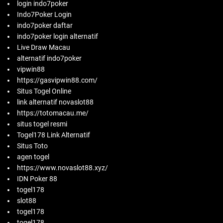
login indo7poker
Indo7Poker Login
indo7poker daftar
indo7poker login alternatif
Live Draw Macau
alternatif indo7poker
vipwin88
https://gasvipwin88.com/
Situs Togel Online
link alternatif novaslot88
https://totomacau.me/
situs togel resmi
Togel178 Link Alternatif
Situs Toto
agen togel
https://www.novaslot88.xyz/
IDN Poker 88
togel178
slot88
togel178
togel178