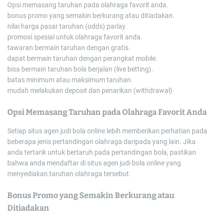
Opsi memasang taruhan pada olahraga favorit anda.
bonus promo yang semakin berkurang atau ditiadakan.
nilai harga pasar taruhan (odds) parlay.
promosi spesial untuk olahraga favorit anda.
tawaran bermain taruhan dengan gratis.
dapat bermain taruhan dengan perangkat mobile.
bisa bermain taruhan bola berjalan (live betting).
batas minimum atau maksimum taruhan.
mudah melakukan deposit dan penarikan (withdrawal)
Opsi Memasang Taruhan pada Olahraga Favorit Anda
Setiap situs agen judi bola online lebih memberikan perhatian pada
beberapa jenis pertandingan olahraga daripada yang lain. Jika
anda tertarik untuk bertaruh pada pertandingan bola, pastikan
bahwa anda mendaftar di situs agen judi bola online yang
menyediakan taruhan olahraga tersebut.
Bonus Promo yang Semakin Berkurang atau
Ditiadakan