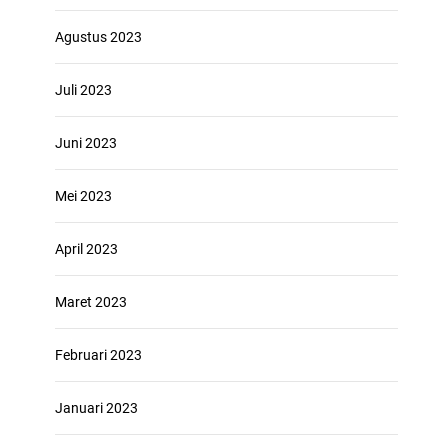
Agustus 2023
Juli 2023
Juni 2023
Mei 2023
April 2023
Maret 2023
Februari 2023
Januari 2023