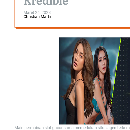
Kredible
Maret 24, 2023
Christian Martin
Main permainan slot gacor sama memerlukan situs agen terkemuk