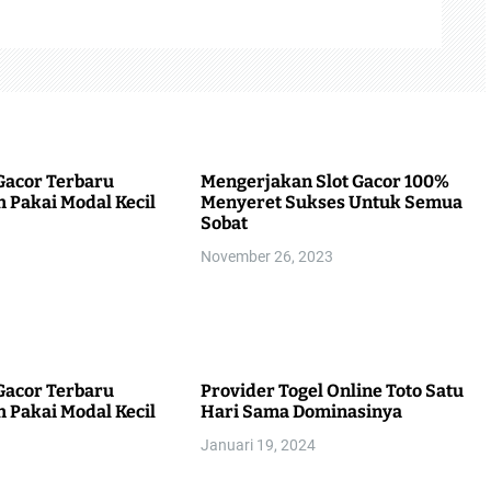
Gacor Terbaru
Mengerjakan Slot Gacor 100%
 Pakai Modal Kecil
Menyeret Sukses Untuk Semua
Sobat
November 26, 2023
Gacor Terbaru
Provider Togel Online Toto Satu
 Pakai Modal Kecil
Hari Sama Dominasinya
Januari 19, 2024