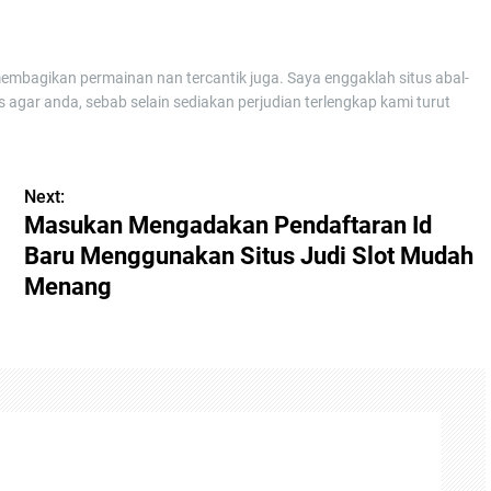
embagikan permainan nan tercantik juga. Saya enggaklah situs abal-
agar anda, sebab selain sediakan perjudian terlengkap kami turut
Next:
Masukan Mengadakan Pendaftaran Id
Baru Menggunakan Situs Judi Slot Mudah
Menang