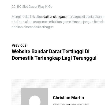
20. BO Slot Gacor Play N Go
Mengindeks link situs
daftar slot gacor
terbagus di dunia akan m
abal nan akan tetapi menimbulkan game dimana jangan berkelas 
adakan akomodasi terbagus.
N
Previous:
Website Bandar Darat Tertinggi Di
a
Domestik Terlengkap Lagi Terunggul
v
i
g
a
s
Christian Martin